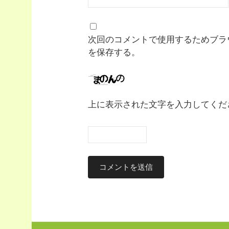
次回のコメントで使用するためブラ
を保存する。
上に表示された文字を入力してくだ