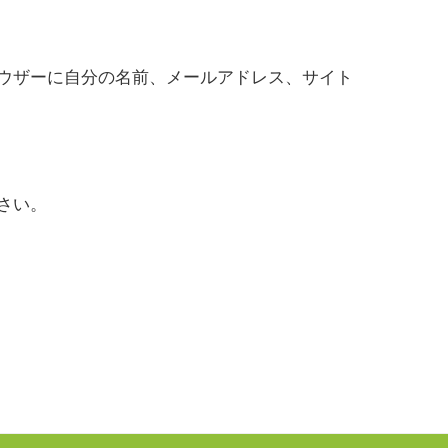
ウザーに自分の名前、メールアドレス、サイト
さい。