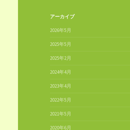
アーカイブ
2026年5月
2025年5月
2025年2月
2024年4月
2023年4月
2022年5月
2021年5月
2020年6月