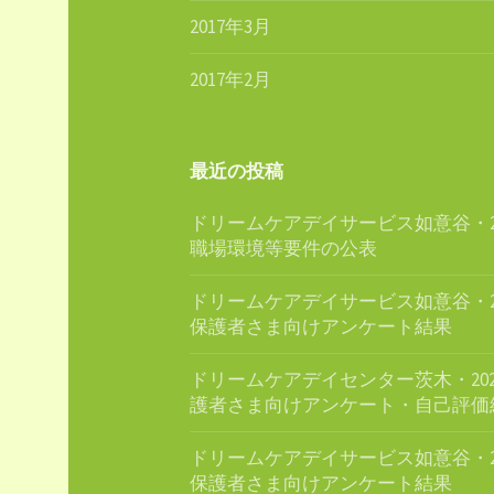
2017年3月
2017年2月
最近の投稿
ドリームケアデイサービス如意谷・20
職場環境等要件の公表
ドリームケアデイサービス如意谷・20
保護者さま向けアンケート結果
ドリームケアデイセンター茨木・202
護者さま向けアンケート・自己評価
ドリームケアデイサービス如意谷・20
保護者さま向けアンケート結果