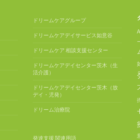
ドリームケアグループ
ドリームケアデイサービス如意谷
ドリームケア 相談支援センター
ドリームケアデイセンター茨木（生
活介護）
ドリームケアデイセンター茨木（放
デイ・児発）
ドリーム治療院
発達支援 関連用語