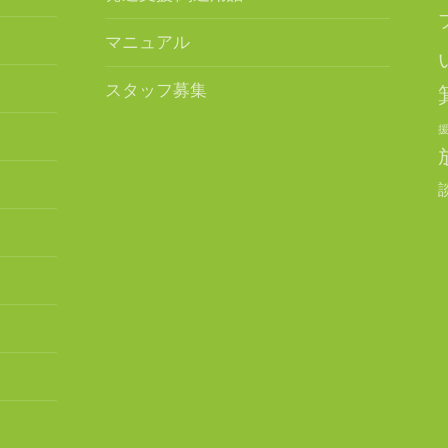
マニュアル
スタッフ募集