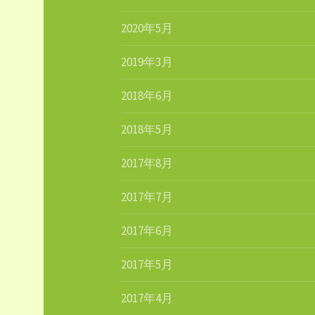
2020年5月
2019年3月
2018年6月
2018年5月
2017年8月
2017年7月
2017年6月
2017年5月
2017年4月